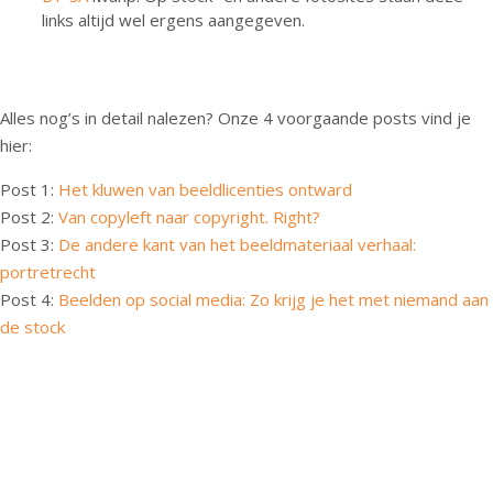
links altijd wel ergens aangegeven.
Alles nog’s in detail nalezen? Onze 4 voorgaande posts vind je
hier:
Post 1:
Het kluwen van beeldlicenties ontward
Post 2:
Van copyleft naar copyright. Right?
Post 3:
De andere kant van het beeldmateriaal verhaal:
portretrecht
Post 4:
Beelden op social media: Zo krijg je het met niemand aan
de stock