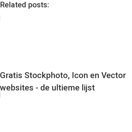
Related posts:
Gratis Stockphoto, Icon en Vector
websites - de ultieme lijst