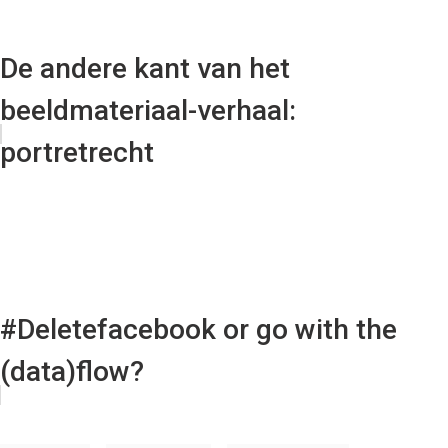
De andere kant van het
beeldmateriaal-verhaal:
portretrecht
#Deletefacebook or go with the
(data)flow?