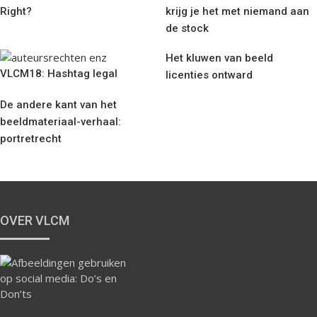
Right?
krijg je het met niemand aan
de stock
Het kluwen van beeld
VLCM18: Hashtag legal
licenties ontward
De andere kant van het
beeldmateriaal-verhaal:
portretrecht
OVER VLCM