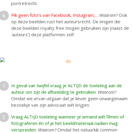
portretrecht.
Pik geen foto’s van Facebook, Instagram,…
Waarom?
Ook
op deze beelden rust het auteursrecht. De enigen die
deze beelden royalty free mogen gebruiken zijn (naast de
‘auteurs’) deze platformen zelf.
In geval van twijfel vraag je ALTIJD de toelating aan de
auteur om zijn de afbeelding te gebruiken.
Waarom?
Omdat we ervan uitgaan dat je liever geen onaangenaam
bezoekje van zijn advocaat wilt krijgen.
Vraag ALTIJD toelating wanneer je iemand wilt filmen of
fotograferen én of je het beeldmateriaal nadien mag
verspreiden.
Waarom?
Omdat het natuurlijk common