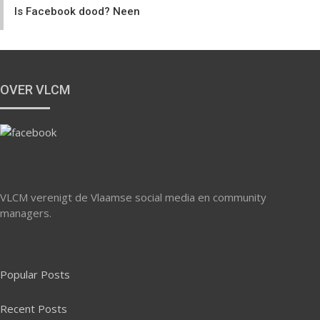
Is Facebook dood? Neen
OVER VLCM
VLCM verenigt de Vlaamse social media en community
managers.
Popular Posts
Recent Posts